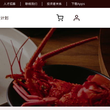
人才招募
联络我们
投资者关係
下载Apps
员计划