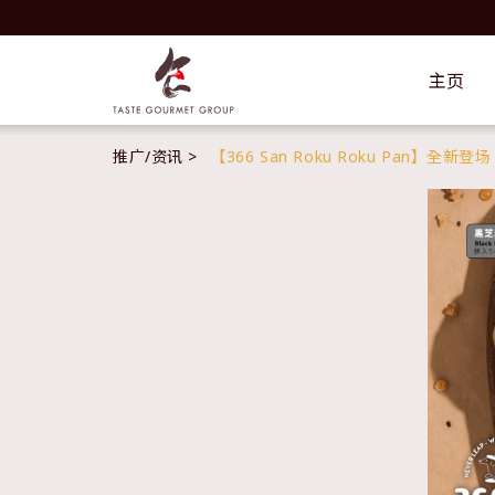
主页
推广/资讯
【366 San Roku Roku Pan】全