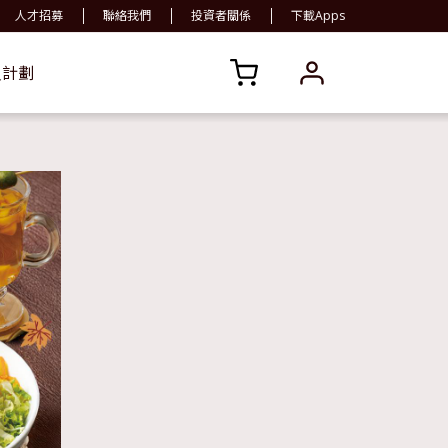
人才招募
聯絡我們
投資者關係
下載Apps
員計劃