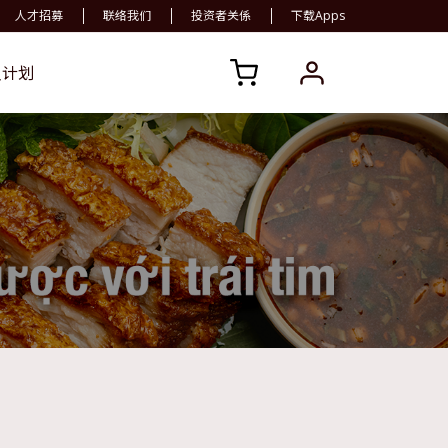
人才招募
联络我们
投资者关係
下载Apps
员计划