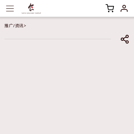
推广/资讯