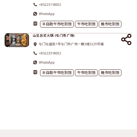
+85223118002
WhatsApp
半自助午市吃到饱
午市吃到饱
晚市吃到饱
山见台式火锅 (屯门市广场)
屯门屯盛街1号屯门市广场一期3楼3229号铺
+85223318002
WhatsApp
半自助午市吃到饱
午市吃到饱
晚市吃到饱