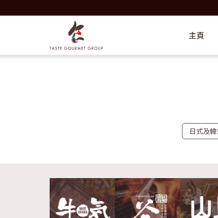
主頁
日式及韓