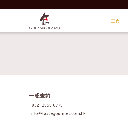
主頁
一般查詢
(852) 2858 0778
info@tastegourmet.com.hk