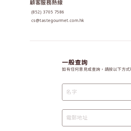
顧客服務熱線
(852) 3705 7586
cs@tastegourmet.com.hk
一般查詢
如有任何意見或查詢，請按以下方式
名字
電郵地址