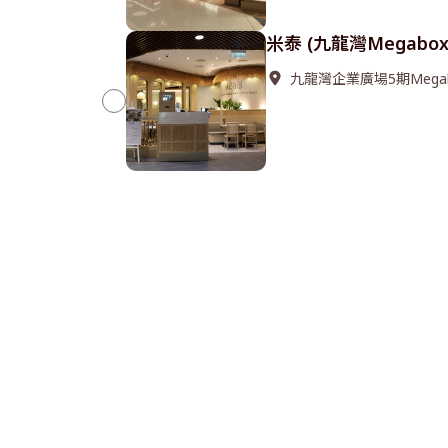
米泰 (九龍灣Megabox
九龍灣企業廣場5期Megab