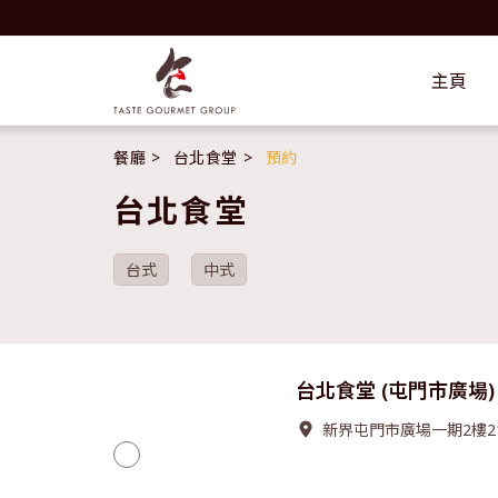
主頁
餐廳
台北食堂
預約
台北食堂
台式
中式
台北食堂 (屯門市廣場)
新界屯門市廣場一期2樓2