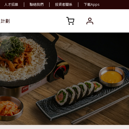
人才招募
聯絡我們
投資者關係
下載Apps
員計劃