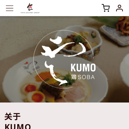
关于
KUMO